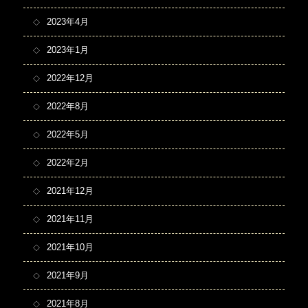
2023年4月
2023年1月
2022年12月
2022年8月
2022年5月
2022年2月
2021年12月
2021年11月
2021年10月
2021年9月
2021年8月