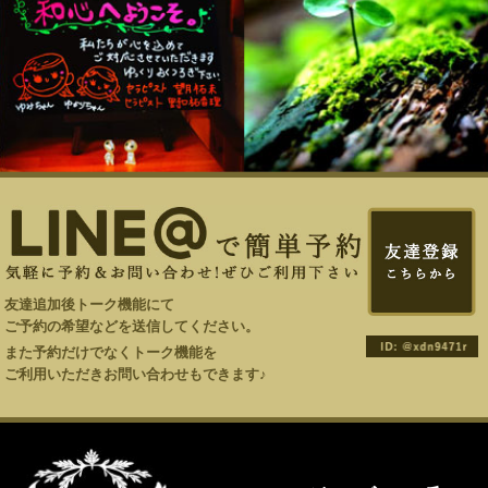
友達追加後トーク機能にて
ご予約の希望などを送信してください。
また予約だけでなくトーク機能を
ご利用いただきお問い合わせもできます♪