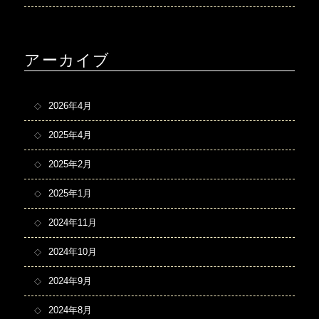
アーカイブ
2026年4月
2025年4月
2025年2月
2025年1月
2024年11月
2024年10月
2024年9月
2024年8月