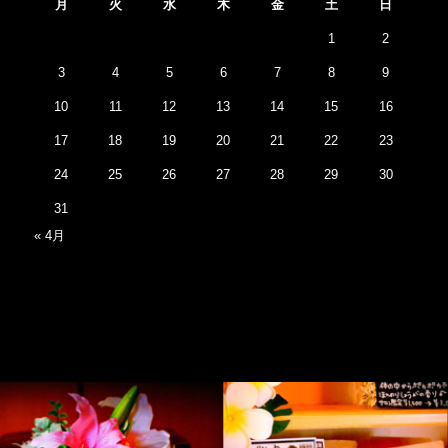
月
火
水
木
金
土
日
1
2
3
4
5
6
7
8
9
10
11
12
13
14
15
16
17
18
19
20
21
22
23
24
25
26
27
28
29
30
31
« 4月