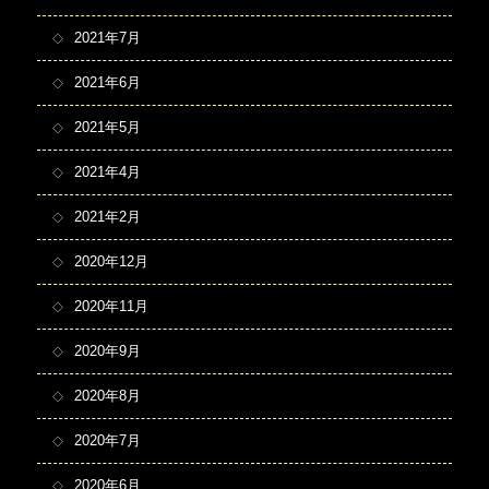
2021年7月
2021年6月
2021年5月
2021年4月
2021年2月
2020年12月
2020年11月
2020年9月
2020年8月
2020年7月
2020年6月