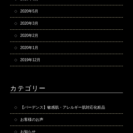
2020年5月
2020年3月
2020年2月
2020年1月
2019年12月
カテゴリー
【バーデンス】敏感肌・アレルギー肌対応化粧品
お客様のお声
お知らせ