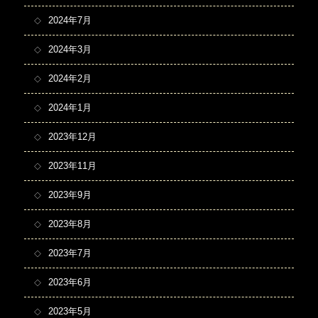
2024年7月
2024年3月
2024年2月
2024年1月
2023年12月
2023年11月
2023年9月
2023年8月
2023年7月
2023年6月
2023年5月