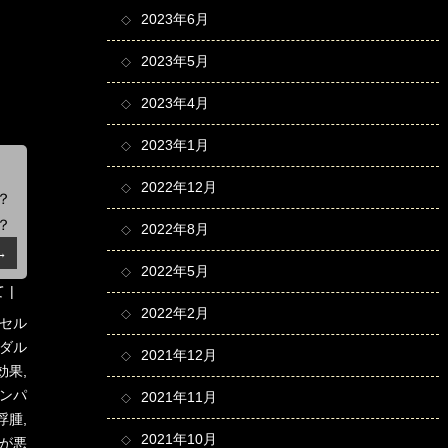
2023年6月
2023年5月
2023年4月
2023年1月
方
2022年12月
？
？
2022年8月
→
2022年5月
て
2022年2月
セル
ダル
2021年12月
効果
,
ンパ
2021年11月
浮腫
,
2021年10月
が悪