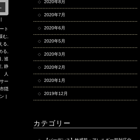
2020年8月
→
2020年7月
2020年6月
ート
緩む
,
2020年5月
える
,
める
,
2020年3月
目
,
巡
症
,
静
2020年2月
 人
2020年1月
サー
市隠
2019年12月
ン
カテゴリー