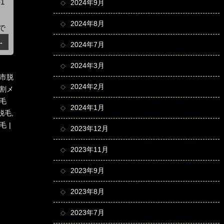
1
2024年9月
の
2024年8月
で
→
2024年7月
2024年3月
市脱
2024年2月
割メ
脱毛
2024年1月
脱毛
,
毛
2023年12月
2023年11月
2023年9月
2023年8月
2023年7月