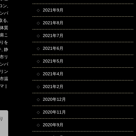
ロン
,
2021年9月
ンパ
取る
,
2021年8月
体質
肩こ
2021年7月
りを
2021年6月
テ
,
静
市リ
2021年5月
ンパ
リン
2021年4月
市温
マ
2021年2月
2020年12月
2020年11月
り
2020年9月
て
気