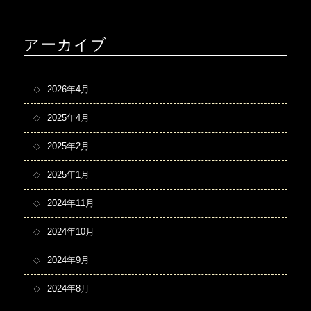
アーカイブ
2026年4月
2025年4月
2025年2月
2025年1月
2024年11月
2024年10月
2024年9月
2024年8月