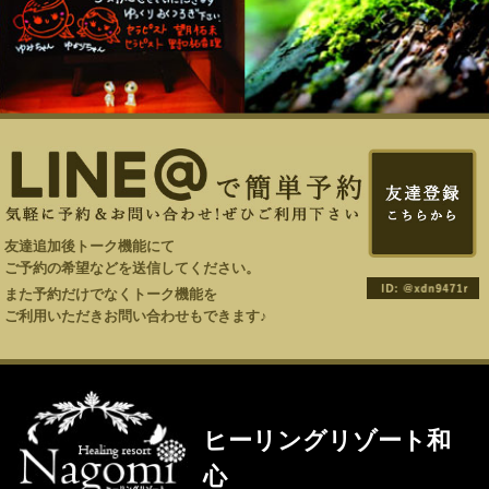
友達追加後トーク機能にて
ご予約の希望などを送信してください。
また予約だけでなくトーク機能を
ご利用いただきお問い合わせもできます♪
ヒーリングリゾート和
心