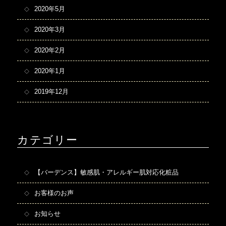
2020年5月
2020年3月
2020年2月
2020年1月
2019年12月
カテゴリー
【バーデンス】敏感肌・アレルギー肌対応化粧品
お客様のお声
お知らせ