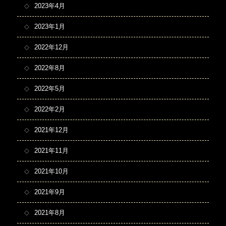
2023年4月
2023年1月
2022年12月
2022年8月
2022年5月
2022年2月
2021年12月
2021年11月
2021年10月
2021年9月
2021年8月