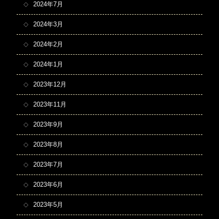
2024年7月
2024年3月
2024年2月
2024年1月
2023年12月
2023年11月
2023年9月
2023年8月
2023年7月
2023年6月
2023年5月