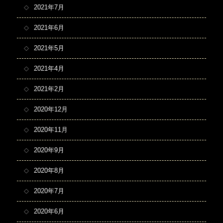
2021年7月
2021年6月
2021年5月
2021年4月
2021年2月
2020年12月
2020年11月
2020年9月
2020年8月
2020年7月
2020年6月