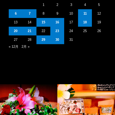
1
2
3
4
5
6
7
8
9
10
11
12
13
14
15
16
17
18
19
20
21
22
23
24
25
26
27
28
29
30
31
« 12月
2月 »