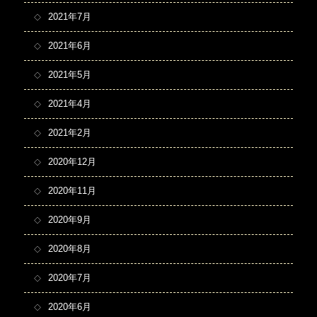
2021年7月
2021年6月
2021年5月
2021年4月
2021年2月
2020年12月
2020年11月
2020年9月
2020年8月
2020年7月
2020年6月