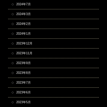
2024年7月
2024年3月
2024年2月
2024年1月
2023年12月
2023年11月
2023年9月
2023年8月
2023年7月
2023年6月
2023年5月