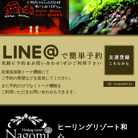
友達追加後トーク機能にて
ご予約の希望などを送信してください。
また予約だけでなくトーク機能を
ご利用いただきお問い合わせもできます♪
ヒーリングリゾート和
心