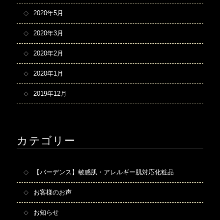
2020年5月
2020年3月
2020年2月
2020年1月
2019年12月
カテゴリー
【バーデンス】敏感肌・アレルギー肌対応化粧品
お客様のお声
お知らせ