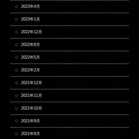
2023年4月
2023年1月
2022年12月
2022年8月
2022年5月
2022年2月
2021年12月
2021年11月
2021年10月
2021年9月
2021年8月