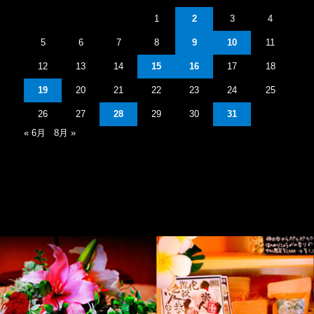
1
2
3
4
5
6
7
8
9
10
11
12
13
14
15
16
17
18
19
20
21
22
23
24
25
26
27
28
29
30
31
« 6月
8月 »