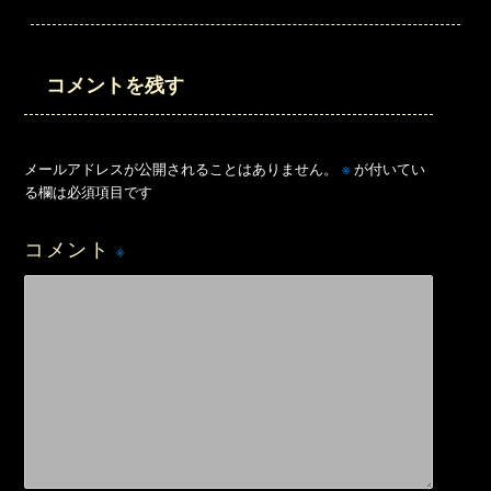
コメントを残す
※
メールアドレスが公開されることはありません。
が付いてい
る欄は必須項目です
コメント
※