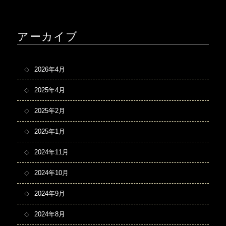
アーカイブ
2026年4月
2025年4月
2025年2月
2025年1月
2024年11月
2024年10月
2024年9月
2024年8月