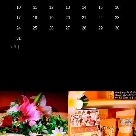
10
11
12
13
14
15
16
17
18
19
20
21
22
23
24
25
26
27
28
29
30
31
« 4月