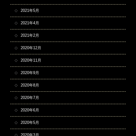
2021年5月
2021年4月
2021年2月
2020年12月
2020年11月
2020年9月
2020年8月
2020年7月
2020年6月
2020年5月
2020年3月