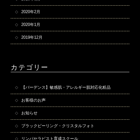
2020年2月
2020年1月
2019年12月
カテゴリー
【バーデンス】敏感肌・アレルギー肌対応化粧品
お客様のお声
お知らせ
ブラックピーリング・クリスタルフォト
リンパセラピスト育成スクール