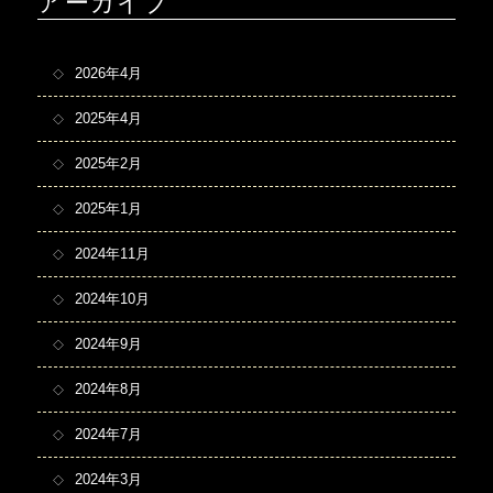
アーカイブ
2026年4月
2025年4月
2025年2月
2025年1月
2024年11月
2024年10月
2024年9月
2024年8月
2024年7月
2024年3月