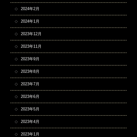
2024年2月
2024年1月
2023年12月
2023年11月
2023年9月
2023年8月
2023年7月
2023年6月
2023年5月
2023年4月
2023年1月