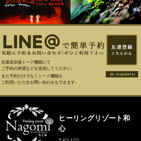
友達追加後トーク機能にて
ご予約の希望などを送信してください。
また予約だけでなくトーク機能を
ご利用いただきお問い合わせもできます♪
ヒーリングリゾート和
心
〒421-1221