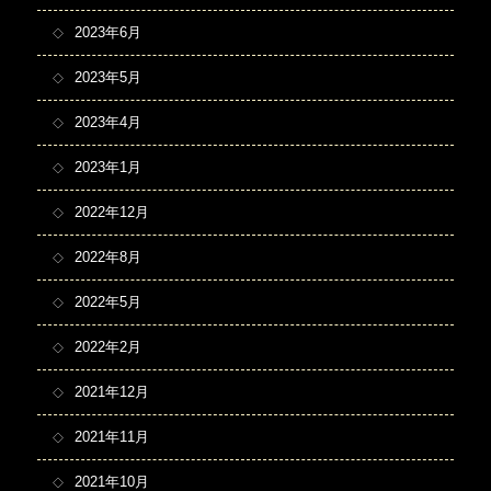
2023年6月
2023年5月
2023年4月
2023年1月
2022年12月
2022年8月
2022年5月
2022年2月
2021年12月
2021年11月
2021年10月