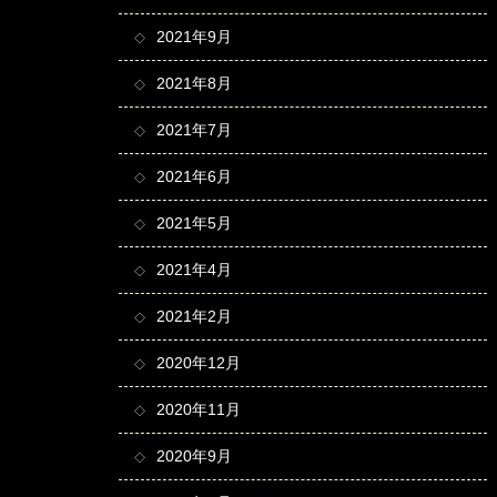
2021年9月
2021年8月
2021年7月
2021年6月
2021年5月
2021年4月
2021年2月
2020年12月
2020年11月
2020年9月