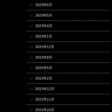
2023年6月
2023年5月
2023年4月
2023年1月
2022年12月
2022年8月
2022年5月
2022年2月
2021年12月
2021年11月
2021年10月