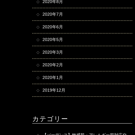
2020年8月
2020年7月
2020年6月
2020年5月
2020年3月
2020年2月
2020年1月
2019年12月
カテゴリー