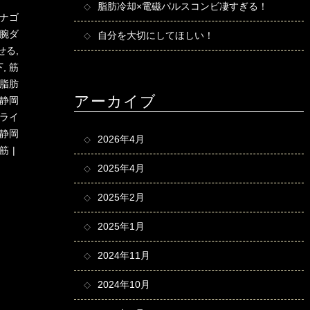
脂肪冷却×電磁パルスコンビ凄すぎる！
ナゴ
腕ダ
自分を大切にしてほしい！
せる
,
下
,
筋
脂肪
アーカイブ
静岡
ライ
静岡
2026年4月
筋
2025年4月
2025年2月
2025年1月
2024年11月
2024年10月