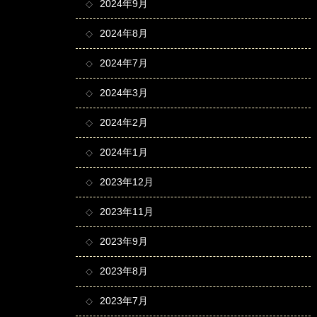
2024年9月
2024年8月
2024年7月
2024年3月
2024年2月
2024年1月
2023年12月
2023年11月
2023年9月
2023年8月
2023年7月