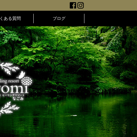
くある質問
ブログ